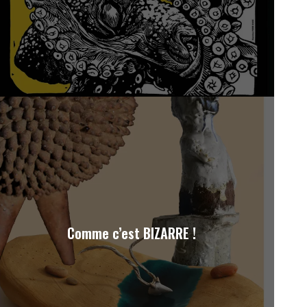
Comme c’est BIZARRE !