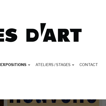
EXPOSiTiONS
ATELiERS / STAGES
CONTACT