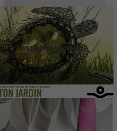
TON JARDIN FANTASTIQUE