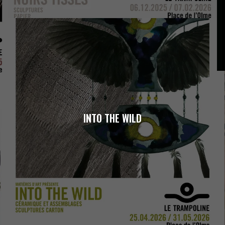
INTO THE WILD