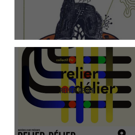
RELIER-DELIER