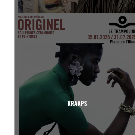
KRAAPS