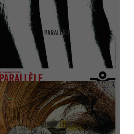
PARALLÈLE
CHAMP LIBRE