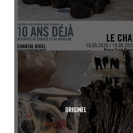
ORIGINEL