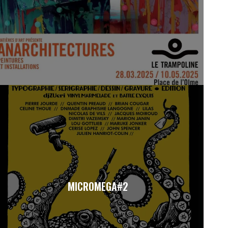
MICROMEGA#2