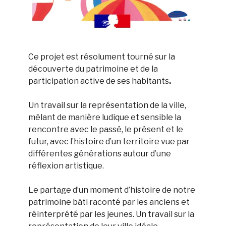
Ce projet est résolument tourné sur la
découverte du patrimoine et de la
participation active de ses habitants
.
Un travail sur la représentation de la ville,
mêlant de manière ludique et sensible la
rencontre avec le passé, le présent et le
futur, avec l’histoire d’un territoire vue par
différentes générations autour d’une
réflexion artistique.
Le partage d’un moment d’histoire de notre
patrimoine bâti raconté par les anciens et
réinterprété par les jeunes. Un travail sur la