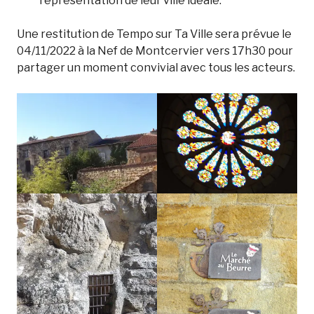
représentation de leur ville idéale.
Une restitution de Tempo sur Ta Ville sera prévue le
04/11/2022 à la Nef de Montcervier vers 17h30 pour
partager un moment convivial avec tous les acteurs.