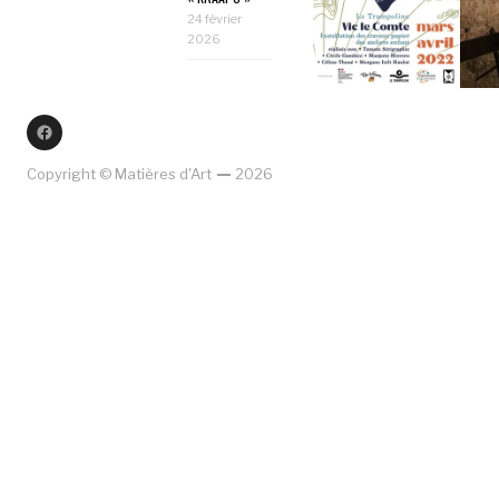
24 février
2026
Facebook
Copyright © Matières d'Art
2026