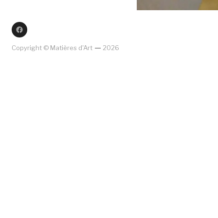
Facebook
Copyright © Matières d'Art
2026