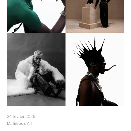
24 février 2026
Matières d'Art