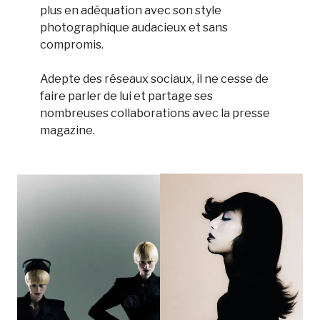
plus en adéquation avec son style
photographique audacieux et sans
compromis.
Adepte des réseaux sociaux, il ne cesse de
faire parler de lui et partage ses
nombreuses collaborations avec la presse
magazine.